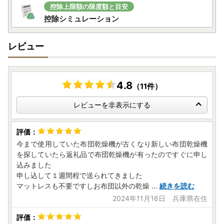
控除上限額の限度額と目安
控除シミュレーション
レビュー
4.8
（11件）
レビューを非表示にする
今まで使用していた布団乾燥機が古くなり新しい布団乾燥機
を探していたら返礼品で布団乾燥機が有ったのですぐに申し
込みました
申し込して１週間程で送られてきました
マットレスも不要ですしお布団以外の乾燥
...
続きを読む
2024年11月16日 兵庫県在住