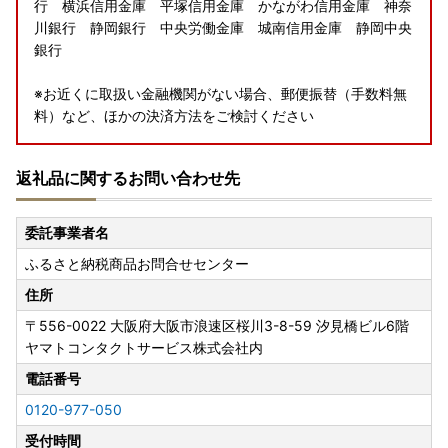
行 横浜信用金庫 平塚信用金庫 かながわ信用金庫 神奈
川銀行 静岡銀行 中央労働金庫 城南信用金庫 静岡中央
銀行
※お近くに取扱い金融機関がない場合、郵便振替（手数料無
料）など、ほかの決済方法をご検討ください
返礼品に関するお問い合わせ先
委託事業者名
ふるさと納税商品お問合せセンター
住所
〒556-0022
大阪府大阪市浪速区桜川3-8-59 汐見橋ビル6階
ヤマトコンタクトサービス株式会社内
電話番号
0120-977-050
受付時間