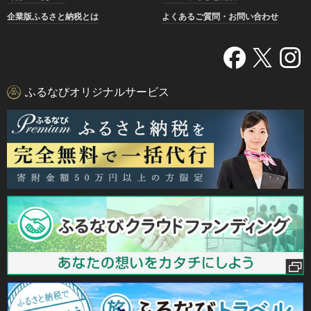
企業版ふるさと納税とは
よくあるご質問・お問い合わせ
ふるなびオリジナルサービス