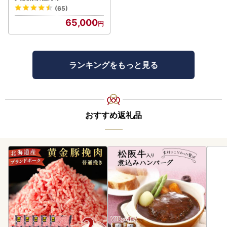
(65)
65,000
ランキングをもっと見る
おすすめ返礼品