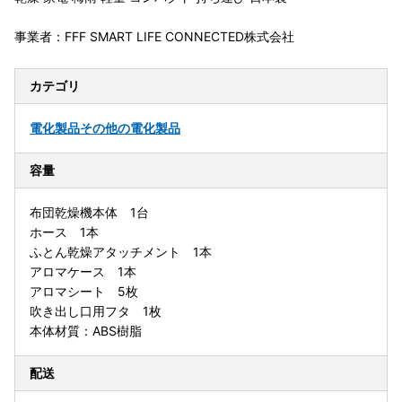
事業者：FFF SMART LIFE CONNECTED株式会社
カテゴリ
電化製品
その他の電化製品
容量
布団乾燥機本体 1台
ホース 1本
ふとん乾燥アタッチメント 1本
アロマケース 1本
アロマシート 5枚
吹き出し口用フタ 1枚
本体材質：ABS樹脂
配送