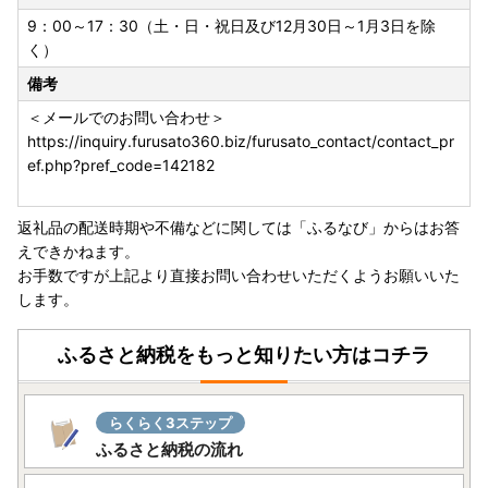
9：00～17：30（土・日・祝日及び12月30日～1月3日を除
く）
備考
＜メールでのお問い合わせ＞
https://inquiry.furusato360.biz/furusato_contact/contact_pr
ef.php?pref_code=142182
返礼品の配送時期や不備などに関しては「ふるなび」からはお答
えできかねます。
お手数ですが上記より直接お問い合わせいただくようお願いいた
します。
ふるさと納税をもっと知りたい方はコチラ
らくらく3ステップ
ふるさと納税の流れ