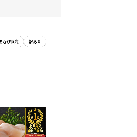
るなび限定
訳あり