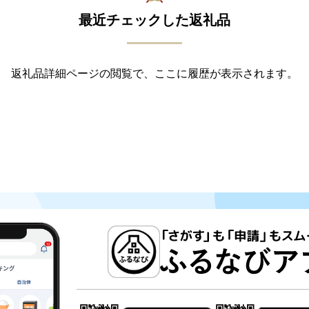
最近チェックした返礼品
返礼品詳細ページの閲覧で、ここに履歴が表示されます。