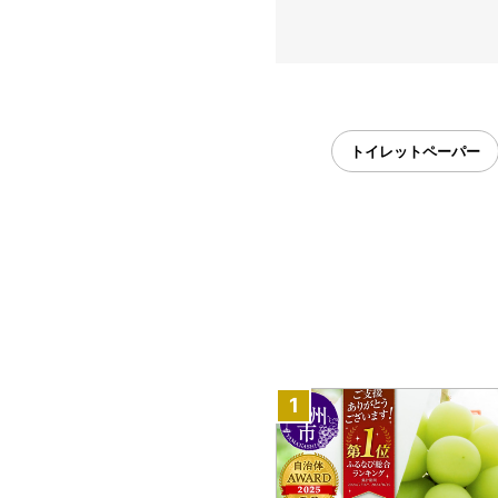
トイレットペーパー