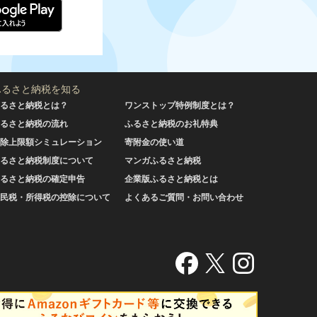
ふるさと納税を知る
るさと納税とは？
ワンストップ特例制度とは？
るさと納税の流れ
ふるさと納税のお礼特典
除上限額シミュレーション
寄附金の使い道
るさと納税制度について
マンガふるさと納税
るさと納税の確定申告
企業版ふるさと納税とは
民税・所得税の控除について
よくあるご質問・お問い合わせ