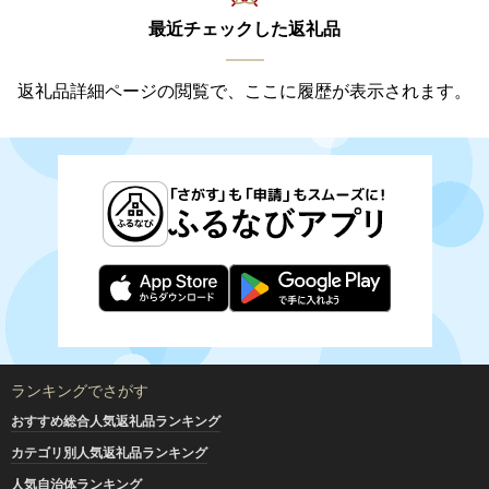
最近チェックした返礼品
返礼品詳細ページの閲覧で、ここに履歴が表示されます。
ランキングでさがす
おすすめ総合人気返礼品ランキング
カテゴリ別人気返礼品ランキング
人気自治体ランキング