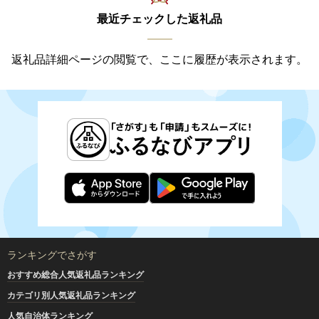
最近チェックした返礼品
返礼品詳細ページの閲覧で、ここに履歴が表示されます。
ランキングでさがす
おすすめ総合人気返礼品ランキング
カテゴリ別人気返礼品ランキング
人気自治体ランキング