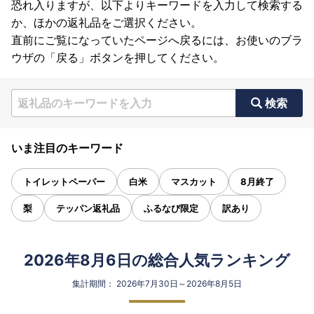
恐れ入りますが、以下よりキーワードを入力して検索する
か、ほかの返礼品をご選択ください。
直前にご覧になっていたページへ戻るには、お使いのブラ
ウザの「戻る」ボタンを押してください。
検索
いま注目のキーワード
トイレットペーパー
白米
マスカット
8月終了
梨
テッパン返礼品
ふるなび限定
訳あり
2026年8月6日の総合人気ランキング
集計期間： 2026年7月30日～2026年8月5日