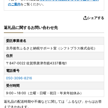
のご案内
をご覧ください。
シェアする
返礼品に関するお問い合わせ先
委託事業者名
京丹後市ふるさと納税サポート室（シフトプラス株式会社）
住所
〒847-0022
佐賀県唐津市鏡4337番地1
電話番号
050-3096-8216
受付時間
9:00～18:00（土曜・日曜・祝日・年末年始休み）
返礼品の配送時期や不備などに関しては「ふるなび」からはお答
えできかねます。