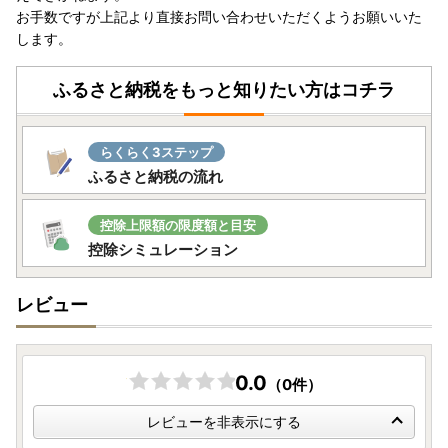
お手数ですが上記より直接お問い合わせいただくようお願いいた
します。
ふるさと納税をもっと知りたい方はコチラ
らくらく3ステップ
ふるさと納税の流れ
控除上限額の限度額と目安
控除シミュレーション
レビュー
0.0
（0件）
レビューを非表示にする