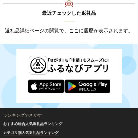
最近チェックした返礼品
返礼品詳細ページの閲覧で、ここに履歴が表示されます。
ランキングでさがす
おすすめ総合人気返礼品ランキング
カテゴリ別人気返礼品ランキング