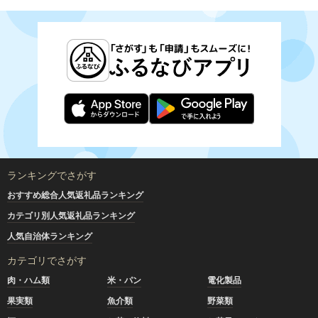
ランキングでさがす
おすすめ総合人気返礼品ランキング
カテゴリ別人気返礼品ランキング
人気自治体ランキング
カテゴリでさがす
肉・ハム類
米・パン
電化製品
果実類
魚介類
野菜類