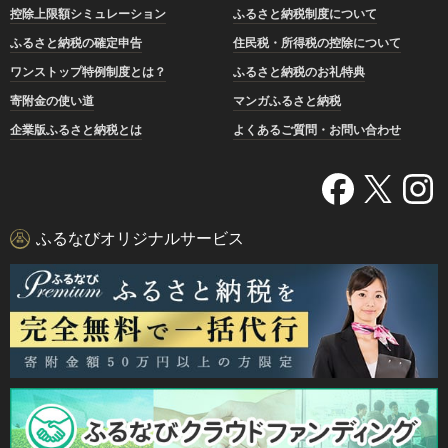
控除上限額シミュレーション
ふるさと納税制度について
ふるさと納税の確定申告
住民税・所得税の控除について
ワンストップ特例制度とは？
ふるさと納税のお礼特典
寄附金の使い道
マンガふるさと納税
企業版ふるさと納税とは
よくあるご質問・お問い合わせ
ふるなびオリジナルサービス