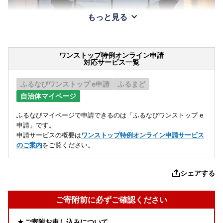
もっと見る
ワンストップ特例オンライン申請
対応サービス一覧
ふるなびワンストップ e申請
ふるまど
自治体マイページ
ふるなびマイページで申請できるのは「ふるなびワンストップ e
申請」です。
申請サービスの概要は
ワンストップ特例オンライン申請サービス
のご案内
をご覧ください。
シェアする
ご寄附前に必ずご確認ください
★ご寄附お申し込みについて