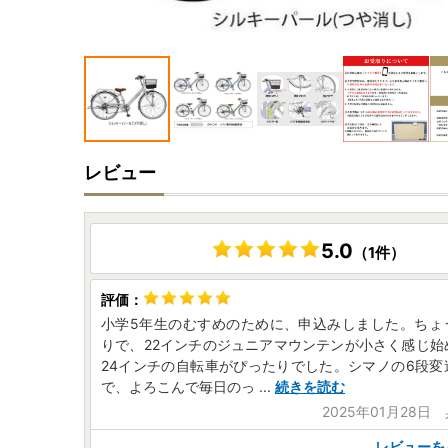
レビュー
5.0
（1件）
小学5年生のむすめのために、申込みしました。ちょ
りで、22インチのジュニアマウンテンが小さく感じ始
24インチの自転車がぴったりでした。シマノの6段変
で、よろこんで毎日のっ
...
続きを読む
2025年01月28日
レビューを