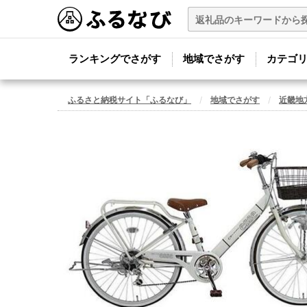
ランキングでさがす
地域でさがす
カテゴ
ふるさと納税サイト「ふるなび」
地域でさがす
近畿地