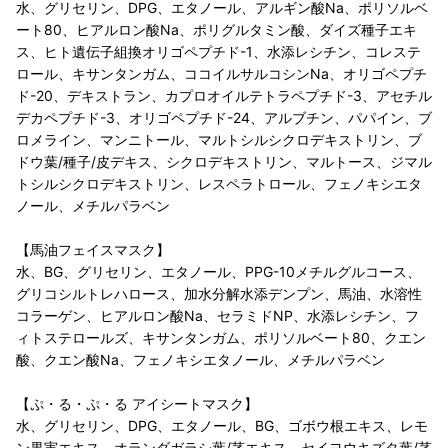
水、グリセリン、DPG、エタノール、アルギン酸Na、ポリソルベ
ート80、ヒアルロン酸Na、ポリグルタミン酸、ダイズ種子エキ
ス、ヒト遺伝子組換オリゴペプチド-1、水添レシチン、コレステ
ロール、キサンタンガム、ココイルサルコシンNa、オリゴペプチ
ド-20、デキストラン、カプロオイルテトラペプチド-3、アセチル
デカペプチド-3、オリゴペプチド-24、アルブチン、パパイン、ブ
ロメライン、マンニトール、マルトシルシクロデキストリン、ブ
ドウ葉/種子/皮デキス、シクロデキストリン、マルトース、ジマル
トシルシクロデキストリン、レスペラトロール、フェノキシエタ
ノール、メチルパラベン
【馬油フェイスマスク】
水、BG、グリセリン、エタノール、PPG-10メチルグルコース、
グリコシルトレハロース、加水分解水添デンプン、馬油、水溶性
コラーゲン、ヒアルロン酸Na、セラミドNP、水添レシチン、フ
ィトステロールズ、キサンタンガム、ポリソルベート80、クエン
酸、クエン酸Na、フェノキシエタノール、メチルパラベン
【ぷ・る・ぷ・る アイシートマスク】
水、グリセリン、DPG、エタノール、BG、ゴボウ根エキス、レモ
ン果実エキス、オランダガラシ葉/茎エキス、セイヨウキズタ葉/茎