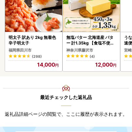
明太子 訳あり 2kg 無着色
無塩バター 北海道産 バタ
うな
辛子明太子
ー 計1.35kg 【食塩不使用
速便
】
g以
福岡県田川市
神奈川県藤沢市
宮崎
(298)
(4)
14,000
12,000
最近チェックした返礼品
返礼品詳細ページの閲覧で、ここに履歴が表示されます。