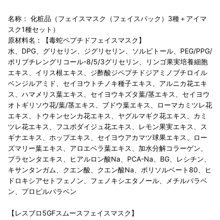
名称： 化粧品（フェイスマスク（フェイスパック）3種＋アイマ
スク1種セット）
原材料名：【毒蛇ペプチドフェイスマスク】
水、DPG、グリセリン、ジグリセリン、ソルビトール、PEG/PPG/
ポリブチレングリコール-8/5/3グリセリン、リンゴ果実培養細胞
エキス、イリス根エキス、ジ酢酸ジペプチドジアミノブチロイル
ベンジルアミド、セイヨウトチノキ種子エキス、アルニカ花エキ
ス、ハマメリス葉エキス、セイヨウキズタ葉/茎エキス、セイヨウ
オトギリソウ花/葉/茎エキス、ブドウ葉エキス、ローマカミツレ花
エキス、トウキンセンカ花エキス、ヤグルマギク花エキス、カミ
ツレ花エキス、フユボダイジュ花エキス、レモン果実エキス、ス
ギナエキス、ホップエキス、セイヨウアカマツ球果エキス、ロー
ズマリー葉エキス、アロエベラ葉エキス、加水分解コラーゲン、
プラセンタエキス、ヒアルロン酸Na、PCA-Na、BG、レシチン、
キサンタンガム、クエン酸、クエン酸Na、ポリソルベート80、ヒ
ドロキシアセトフェノン、フェノキシエタノール、メチルパラベ
ン、プロピルパラベン
【レスブロ5GFスムースフェイスマスク】