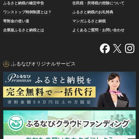
ふるさと納税の確定申告
住民税・所得税の控除について
ワンストップ特例制度とは？
ふるさと納税のお礼特典
寄附金の使い道
マンガふるさと納税
企業版ふるさと納税とは
よくあるご質問・お問い合わせ
ふるなびオリジナルサービス