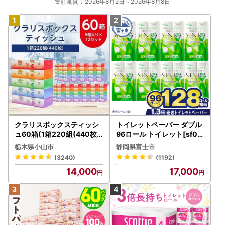
集計期間：2026年8月2日～2026年8月8日
クラリスボックスティッシ
トイレットペーパー ダブル
ュ60箱(1箱220組(440枚))
96ロール トイレット[sf00
(5個入り×12セット)【配送
1-012]
栃木県小山市
静岡県富士市
不可地域：離島・沖縄県】
(3240)
(1192)
【1256759】
14,000
17,000