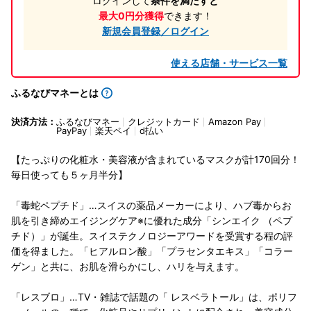
ログインして
条件を満たすと
最大0円分獲得
できます！
新規会員登録／ログイン
使える店舗・サービス一覧
ふるなびマネーとは
決済方法：
ふるなびマネー
クレジットカード
Amazon Pay
PayPay
楽天ペイ
d払い
【たっぷりの化粧水・美容液が含まれているマスクが計170回分！
毎日使っても５ヶ月半分】
「毒蛇ペプチド」…スイスの薬品メーカーにより、ハブ毒からお
肌を引き締めエイジングケア※に優れた成分「シンエイク （ペプ
チド）」が誕生。スイステクノロジーアワードを受賞する程の評
価を得ました。「ヒアルロン酸」「プラセンタエキス」「コラー
ゲン」と共に、お肌を滑らかにし、ハリを与えます。
「レスブロ」…TV・雑誌で話題の「 レスベラトール」は、ポリフ