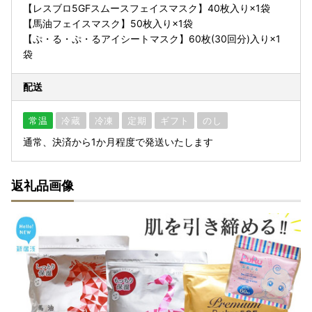
【レスブロ5GFスムースフェイスマスク】40枚入り×1袋
【馬油フェイスマスク】50枚入り×1袋
【ぷ・る・ぷ・るアイシートマスク】60枚(30回分)入り×1
袋
配送
常温
冷蔵
冷凍
定期
ギフト
のし
通常、決済から1か月程度で発送いたします
返礼品画像