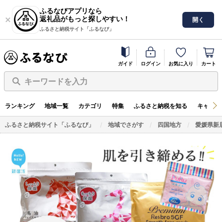
ふるなびアプリなら
返礼品がもっと探しやすい！
開く
ふるさと納税サイト「ふるなび」
ガイド
ログイン
お気に入り
カート
キーワードを入力
ランキング
地域一覧
カテゴリ
特集
ふるさと納税を知る
キャンペ
ふるさと納税サイト「ふるなび」
地域でさがす
四国地方
愛媛県新