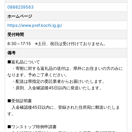
0888239563
ホームページ
https://www.pref.kochi.lg.jp/
受付時間
8:30～17:15 ※土日、祝日は受け付けておりません。
備考
■返礼品について
・寄附に対する返礼品の送付は、県外にお住まいの方のみに
なります。予めご了承ください。
・配送は県指定の委託業者からお届けいたします。
・原則、入金確認後45日以内に発送いたします。
■受領証明書
入金確認後45日以内に、登録された住所宛に郵送いたしま
す。
■ワンストップ特例申請書