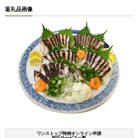
返礼品画像
ワンストップ特例オンライン申請
対応サービス一覧