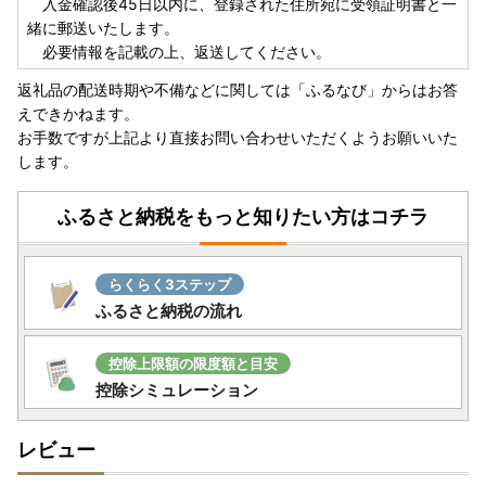
入金確認後45日以内に、登録された住所宛に受領証明書と一
緒に郵送いたします。
必要情報を記載の上、返送してください。
返礼品の配送時期や不備などに関しては「ふるなび」からはお答
えできかねます。
お手数ですが上記より直接お問い合わせいただくようお願いいた
します。
ふるさと納税をもっと知りたい方はコチラ
らくらく3ステップ
ふるさと納税の流れ
控除上限額の限度額と目安
控除シミュレーション
レビュー