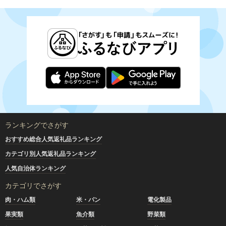
ランキングでさがす
おすすめ総合人気返礼品ランキング
カテゴリ別人気返礼品ランキング
人気自治体ランキング
カテゴリでさがす
肉・ハム類
米・パン
電化製品
果実類
魚介類
野菜類