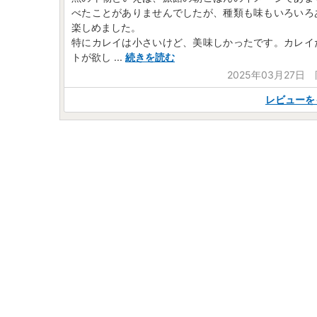
べたことがありませんでしたが、種類も味もいろいろ
楽しめました。
特にカレイは小さいけど、美味しかったです。カレイ
トが欲し
...
続きを読む
2025年03月27日
レビューを