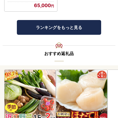
65,000
ランキングをもっと見る
おすすめ返礼品