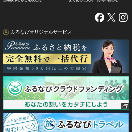
ふるなびオリジナルサービス