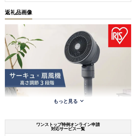
返礼品画像
もっと見る
ワンストップ特例オンライン申請
対応サービス一覧