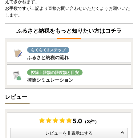
えできかねます。
お手数ですが上記より直接お問い合わせいただくようお願いいた
します。
ふるさと納税をもっと知りたい方はコチラ
らくらく3ステップ
ふるさと納税の流れ
控除上限額の限度額と目安
控除シミュレーション
レビュー
5.0
（3件）
レビューを非表示にする