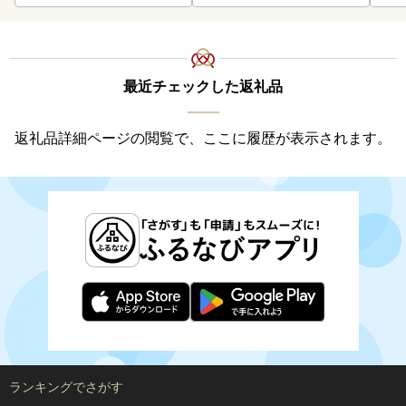
最近チェックした返礼品
返礼品詳細ページの閲覧で、ここに履歴が表示されます。
ランキングでさがす