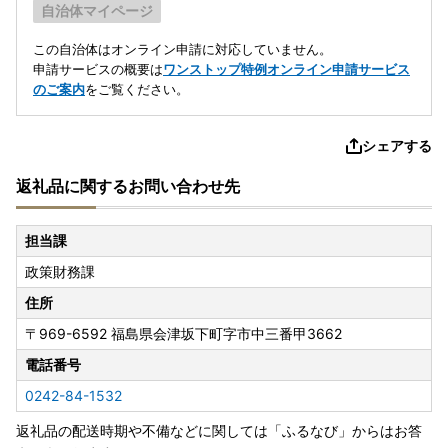
自治体マイページ
この自治体はオンライン申請に対応していません。
申請サービスの概要は
ワンストップ特例オンライン申請サービス
のご案内
をご覧ください。
シェアする
返礼品に関するお問い合わせ先
担当課
政策財務課
住所
〒969-6592
福島県会津坂下町字市中三番甲3662
電話番号
0242-84-1532
返礼品の配送時期や不備などに関しては「ふるなび」からはお答