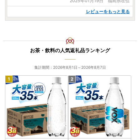
2025年01月19日 福島県在住
レビューをもっと見る
お茶・飲料の人気返礼品ランキング
集計期間：2026年8月1日～2026年8月7日