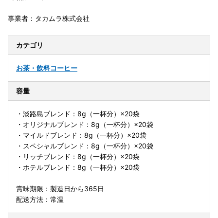
事業者：タカムラ株式会社
カテゴリ
お茶・飲料
コーヒー
容量
・淡路島ブレンド：8g（一杯分）×20袋
・オリジナルブレンド：8g（一杯分）×20袋
・マイルドブレンド：8g（一杯分）×20袋
・スペシャルブレンド：8g（一杯分）×20袋
・リッチブレンド：8g（一杯分）×20袋
・ホテルブレンド：8g（一杯分）×20袋
賞味期限：製造日から365日
配送方法：常温