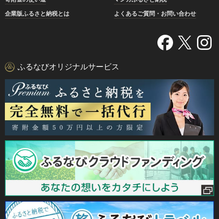
企業版ふるさと納税とは
よくあるご質問・お問い合わせ
ふるなびオリジナルサービス