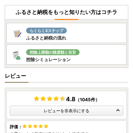
ふるさと納税をもっと知りたい方はコチラ
らくらく3ステップ
ふるさと納税の流れ
控除上限額の限度額と目安
控除シミュレーション
レビュー
4.8
（1045件）
レビューを非表示にする