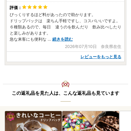
びっくりするほど料があったので助かります。
ドリップパックは 楽ちん手軽ですし、コスパいいですよ。
６種類あるので、毎日 違うのを飲んだり 飲み比べしたり
と楽しみがあります。
急な来客にも便利な
...
続きを読む
2026年07月10日 奈良県在住
レビューをもっと見る
この返礼品を見た人は、こんな返礼品も見ています