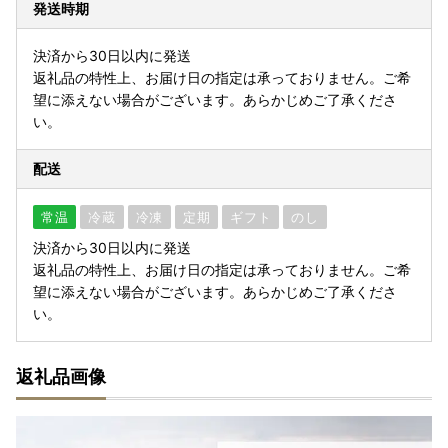
発送時期
決済から30日以内に発送
返礼品の特性上、お届け日の指定は承っておりません。ご希
望に添えない場合がございます。あらかじめご了承くださ
い。
配送
常温
冷蔵
冷凍
定期
ギフト
のし
決済から30日以内に発送
返礼品の特性上、お届け日の指定は承っておりません。ご希
望に添えない場合がございます。あらかじめご了承くださ
い。
返礼品画像