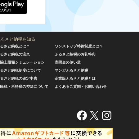
ふるさと納税を知る
るさと納税とは？
ワンストップ特例制度とは？
るさと納税の流れ
ふるさと納税のお礼特典
除上限額シミュレーション
寄附金の使い道
るさと納税制度について
マンガふるさと納税
るさと納税の確定申告
企業版ふるさと納税とは
民税・所得税の控除について
よくあるご質問・お問い合わせ