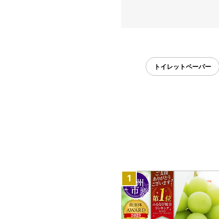
トイレットペーパー