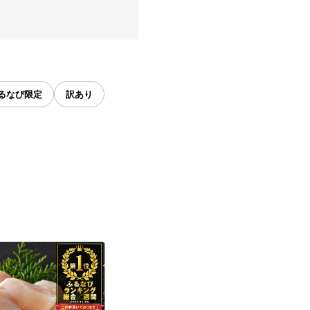
るなび限定
訳あり