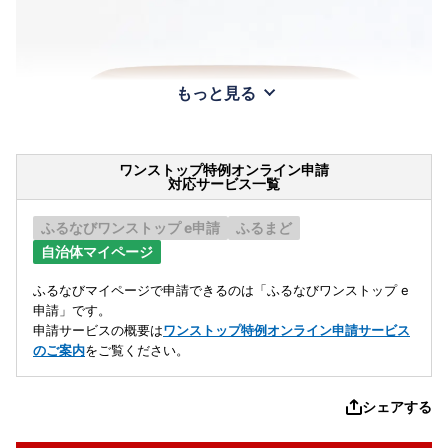
もっと見る
ワンストップ特例オンライン申請
対応サービス一覧
ふるなびワンストップ e申請
ふるまど
自治体マイページ
ふるなびマイページで申請できるのは「ふるなびワンストップ e
申請」です。
申請サービスの概要は
ワンストップ特例オンライン申請サービス
のご案内
をご覧ください。
シェアする