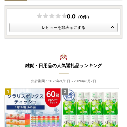
0.0
（0件）
レビューを非表示にする
雑貨・日用品の人気返礼品ランキング
集計期間：2026年8月1日～2026年8月7日