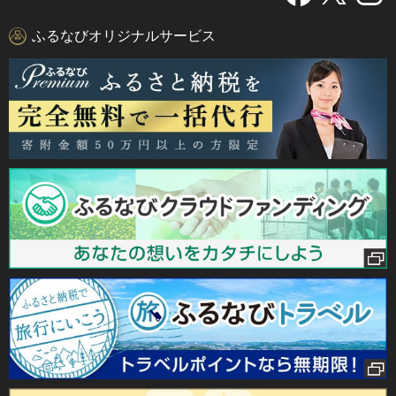
ふるなびオリジナルサービス