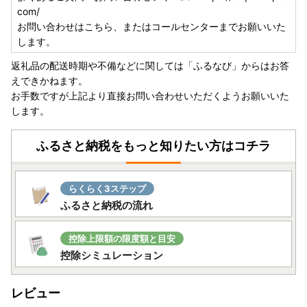
com/
お問い合わせはこちら、またはコールセンターまでお願いいた
します。
返礼品の配送時期や不備などに関しては「ふるなび」からはお答
えできかねます。
お手数ですが上記より直接お問い合わせいただくようお願いいた
します。
ふるさと納税をもっと知りたい方はコチラ
らくらく3ステップ
ふるさと納税の流れ
控除上限額の限度額と目安
控除シミュレーション
レビュー