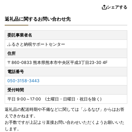
シェアする
返礼品に関するお問い合わせ先
委託事業者名
ふるさと納税サポートセンター
住所
〒860-0833
熊本県熊本市中央区平成3丁目23-30 4F
電話番号
050-3158-3443
受付時間
平日 9:00～17:00 (土曜日・日曜日・祝日を除く)
返礼品の配送時期や不備などに関しては「ふるなび」からはお答
えできかねます。
お手数ですが上記より直接お問い合わせいただくようお願いいた
します。