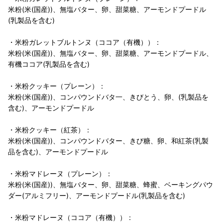
米粉(米(国産))、無塩バター、卵、甜菜糖、アーモンドプードル
(乳製品を含む)
・米粉ガレットブルトンヌ（ココア（有機））：
米粉(米(国産))、無塩バター、卵、甜菜糖、アーモンドプードル、
有機ココア(乳製品を含む)
・米粉クッキー（プレーン）：
米粉(米(国産))、コンパウンドバタ一、きびとう、卵、(乳製品を
含む)、アーモンドプードル
・米粉クッキー（紅茶）：
米粉(米(国産))、コンパウンドバター、きび糖、卵、和紅茶(乳製
品を含む)、アーモンドプードル
・米粉マドレーヌ（プレーン）：
米粉(米(国産))、無塩バター、卵、甜菜糖、蜂蜜、ベーキングパウ
ダー(アルミフリー)、アーモンドプードル(乳製品を含む)
・米粉マドレーヌ（ココア（有機））：