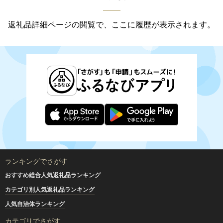
返礼品詳細ページの閲覧で、ここに履歴が表示されます。
ランキングでさがす
おすすめ総合人気返礼品ランキング
カテゴリ別人気返礼品ランキング
人気自治体ランキング
カテゴリでさがす