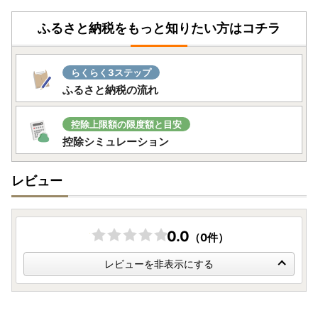
ふるさと納税をもっと知りたい方はコチラ
らくらく3ステップ
ふるさと納税の流れ
控除上限額の限度額と目安
控除シミュレーション
レビュー
0.0
（0件）
レビューを非表示にする