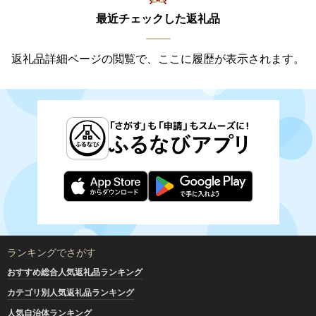
最近チェックした返礼品
返礼品詳細ページの閲覧で、ここに履歴が表示されます。
ランキングでさがす
おすすめ総合人気返礼品ランキング
カテゴリ別人気返礼品ランキング
人気自治体ランキング