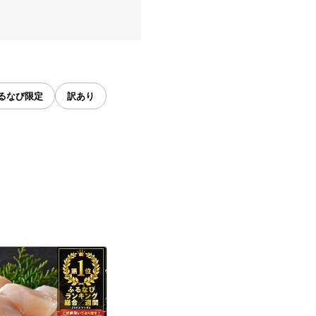
るなび限定
訳あり