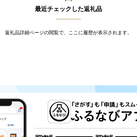
最近チェックした返礼品
返礼品詳細ページの閲覧で、ここに履歴が表示されます。