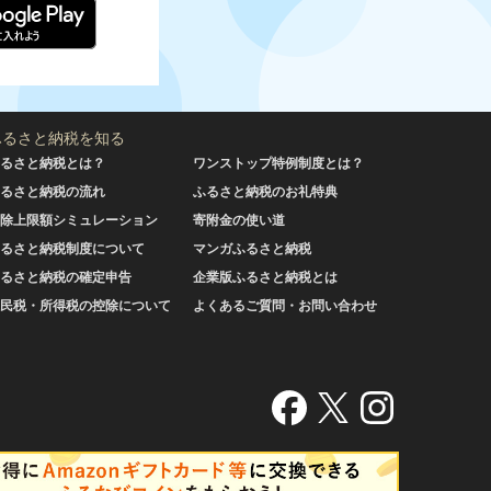
ふるさと納税を知る
るさと納税とは？
ワンストップ特例制度とは？
るさと納税の流れ
ふるさと納税のお礼特典
除上限額シミュレーション
寄附金の使い道
るさと納税制度について
マンガふるさと納税
るさと納税の確定申告
企業版ふるさと納税とは
民税・所得税の控除について
よくあるご質問・お問い合わせ