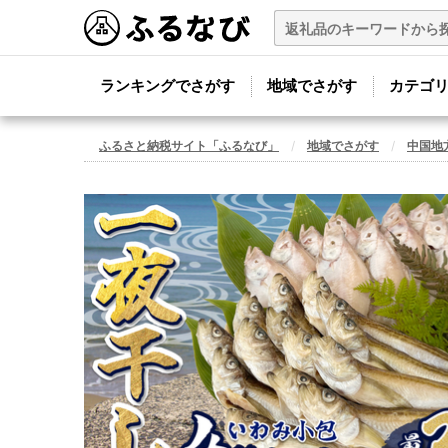
ランキングでさがす
地域でさがす
カテゴ
ふるさと納税サイト「ふるなび」
地域でさがす
中国地