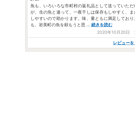
魚も、いろいろな市町村の返礼品として送っていただ
が、生の魚と違って、一夜干しは保存もしやすく、ま
しやすいので助かります。味、量ともに満足しており
も、岩美町の魚を頼もうと思
...
続きを読む
2020年10月20日
レビューを