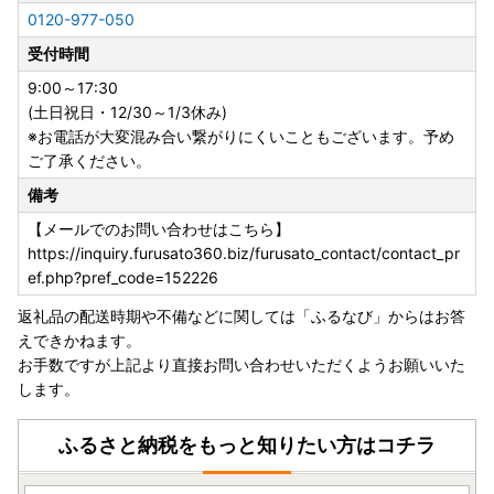
0120-977-050
受付時間
9:00～17:30
(土日祝日・12/30～1/3休み)
※お電話が大変混み合い繋がりにくいこともございます。予め
ご了承ください。
備考
【メールでのお問い合わせはこちら】
https://inquiry.furusato360.biz/furusato_contact/contact_pr
ef.php?pref_code=152226
返礼品の配送時期や不備などに関しては「ふるなび」からはお答
えできかねます。
お手数ですが上記より直接お問い合わせいただくようお願いいた
します。
ふるさと納税をもっと知りたい方はコチラ