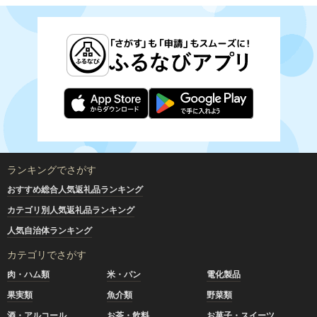
ランキングでさがす
おすすめ総合人気返礼品ランキング
カテゴリ別人気返礼品ランキング
人気自治体ランキング
カテゴリでさがす
肉・ハム類
米・パン
電化製品
果実類
魚介類
野菜類
酒・アルコール
お茶・飲料
お菓子・スイーツ