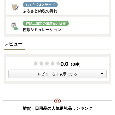
らくらく3ステップ
ふるさと納税の流れ
控除上限額の限度額と目安
控除シミュレーション
レビュー
0.0
（0件）
レビューを非表示にする
雑貨・日用品の人気返礼品ランキング