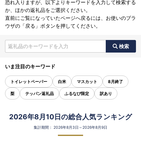
恐れ入りますが、以下よりキーワードを入力して検索する
か、ほかの返礼品をご選択ください。
直前にご覧になっていたページへ戻るには、お使いのブラ
ウザの「戻る」ボタンを押してください。
検索
いま注目のキーワード
トイレットペーパー
白米
マスカット
8月終了
梨
テッパン返礼品
ふるなび限定
訳あり
2026年8月10日の総合人気ランキング
集計期間： 2026年8月3日～2026年8月9日