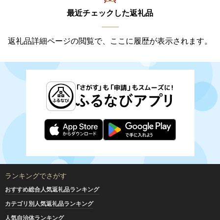
最近チェックした返礼品
返礼品詳細ページの閲覧で、ここに履歴が表示されます。
ランキングでさがす
おすすめ総合人気返礼品ランキング
カテゴリ別人気返礼品ランキング
人気自治体ランキング