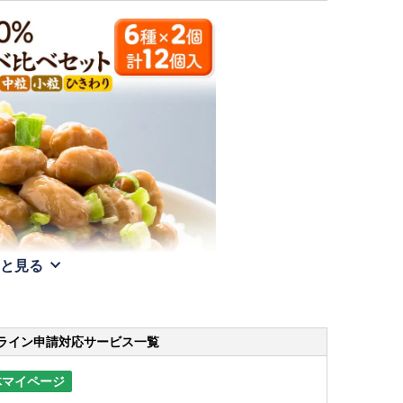
と見る
ライン申請
対応サービス一覧
体マイページ