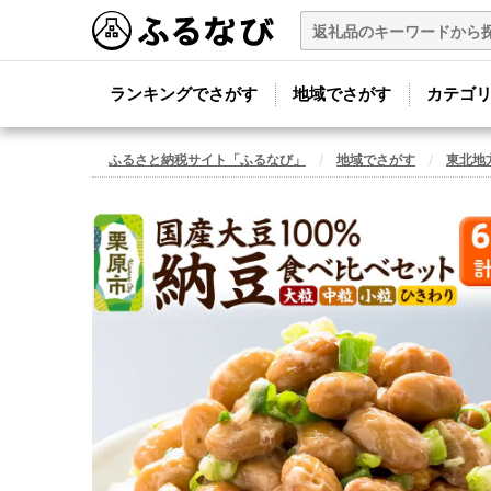
ランキングでさがす
地域でさがす
カテゴ
ふるさと納税サイト「ふるなび」
地域でさがす
東北地