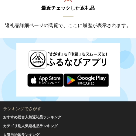
最近チェックした返礼品
返礼品詳細ページの閲覧で、ここに履歴が表示されます。
ランキングでさがす
おすすめ総合人気返礼品ランキング
カテゴリ別人気返礼品ランキング
人気自治体ランキング