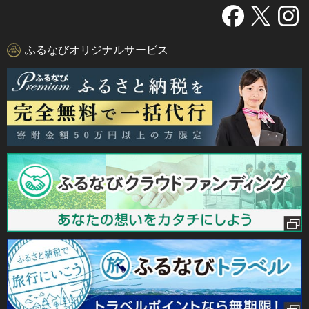
ふるなびオリジナルサービス