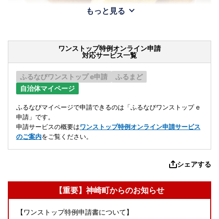
もっと見る
ワンストップ特例オンライン申請
対応サービス一覧
ふるなびワンストップ e申請
ふるまど
自治体マイページ
ふるなびマイページで申請できるのは「ふるなびワンストップ e
申請」です。
申請サービスの概要は
ワンストップ特例オンライン申請サービス
のご案内
をご覧ください。
シェアする
【重要】神崎町からのお知らせ
【ワンストップ特例申請書について】