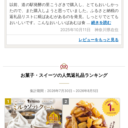
以前、道の駅発酵の里こうざきで購入し、とてもおいしかっ
たので、また購入しようと思っていました。ふるさと納税の
返礼品リストに糀ばあむがあるのを発見。しっとりでとても
おいしいです。こんなおいしいばあむは食
...
続きを読む
2025年10月11日 神奈川県在住
レビューをもっと見る
お菓子・スイーツの人気返礼品ランキング
集計期間：2026年7月30日～2026年8月5日