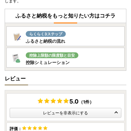
します。
ふるさと納税をもっと知りたい方はコチラ
らくらく3ステップ
ふるさと納税の流れ
控除上限額の限度額と目安
控除シミュレーション
レビュー
5.0
（1件）
レビューを非表示にする