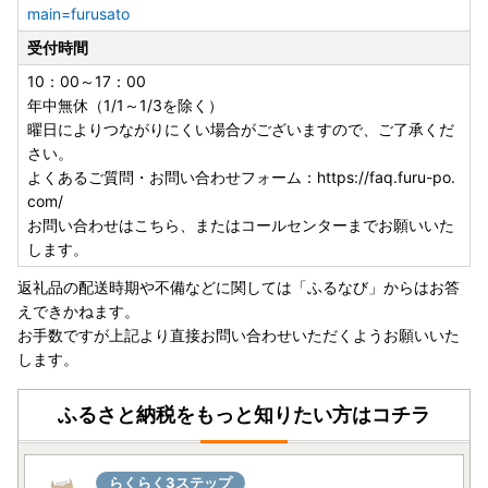
main=furusato
受付時間
10：00～17：00
年中無休（1/1～1/3を除く）
曜日によりつながりにくい場合がございますので、ご了承くだ
さい。
よくあるご質問・お問い合わせフォーム：https://faq.furu-po.
com/
お問い合わせはこちら、またはコールセンターまでお願いいた
します。
返礼品の配送時期や不備などに関しては「ふるなび」からはお答
えできかねます。
お手数ですが上記より直接お問い合わせいただくようお願いいた
します。
ふるさと納税をもっと知りたい方はコチラ
らくらく3ステップ