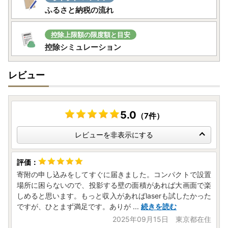
ふるさと納税の流れ
控除上限額の限度額と目安
控除シミュレーション
レビュー
5.0
（7件）
レビューを非表示にする
寄附の申し込みをしてすぐに届きました。コンパクトで設置
場所に困らないので、投影する壁の面積があれば大画面で楽
しめると思います。もっと収入があればlaserも試したかった
ですが、ひとまず満足です。ありが
...
続きを読む
2025年09月15日 東京都在住