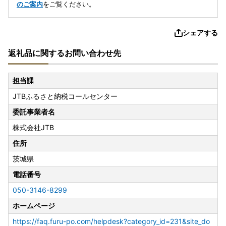
のご案内
をご覧ください。
シェアする
返礼品に関するお問い合わせ先
担当課
JTBふるさと納税コールセンター
委託事業者名
株式会社JTB
住所
茨城県
電話番号
050-3146-8299
ホームページ
https://faq.furu-po.com/helpdesk?category_id=231&site_do