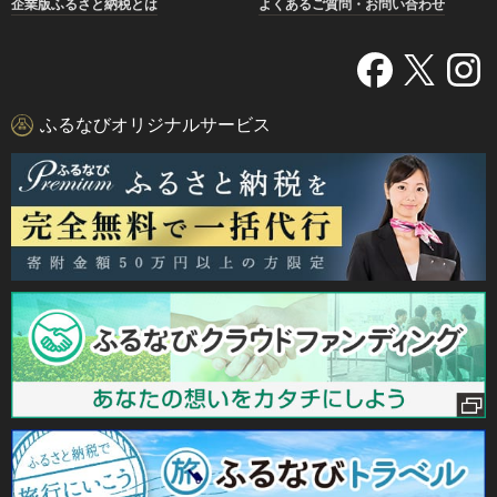
企業版ふるさと納税とは
よくあるご質問・お問い合わせ
ふるなびオリジナルサービス