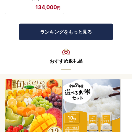
134,000
ランキングをもっと見る
おすすめ返礼品