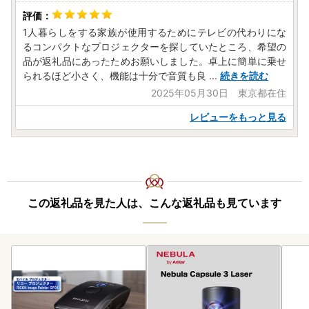
1人暮らしをする家族が使用するためにテレビの代わりにな
るコンパクトなプロジェクターを探していたところ、希望の
品が返礼品にあったためお願いしました。卓上に簡単に乗せ
られるほど小さく、機能は十分で音質も良
...
続きを読む
2025年05月30日 東京都在住
レビューをもっと見る
この返礼品を見た人は、こんな返礼品も見ています