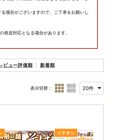
する場合がございますので、ご了承をお願いし
の発送対応となる場合があります。
レビュー評価順
新着順
表示切替：