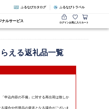
ふるなびカタログ
ふるなびトラベル
ジナルサービス
ログイン
お気に入り
カート
もらえる返礼品一覧
」「申込内容の不備」に対する再出荷は致しか
なる場合や代替品の発送となる場合がございま