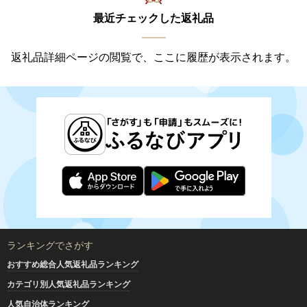
最近チェックした返礼品
返礼品詳細ページの閲覧で、ここに履歴が表示されます。
ランキングでさがす
おすすめ総合人気返礼品ランキング
カテゴリ別人気返礼品ランキング
人気自治体ランキング