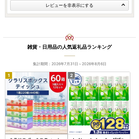
レビューを非表示にする
雑貨・日用品の人気返礼品ランキング
集計期間：2026年7月31日～2026年8月6日