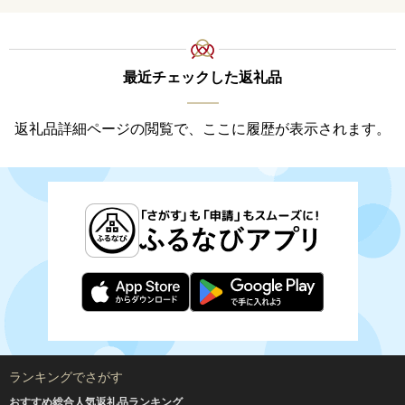
最近チェックした返礼品
返礼品詳細ページの閲覧で、ここに履歴が表示されます。
ランキングでさがす
おすすめ総合人気返礼品ランキング