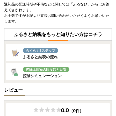
返礼品の配送時期や不備などに関しては「ふるなび」からはお答
えできかねます。
お手数ですが上記より直接お問い合わせいただくようお願いいた
します。
ふるさと納税をもっと知りたい方はコチラ
らくらく3ステップ
ふるさと納税の流れ
控除上限額の限度額と目安
控除シミュレーション
レビュー
0.0
（0件）