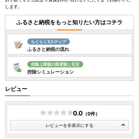
します。
ふるさと納税をもっと知りたい方はコチラ
らくらく3ステップ
ふるさと納税の流れ
控除上限額の限度額と目安
控除シミュレーション
レビュー
0.0
（0件）
レビューを非表示にする