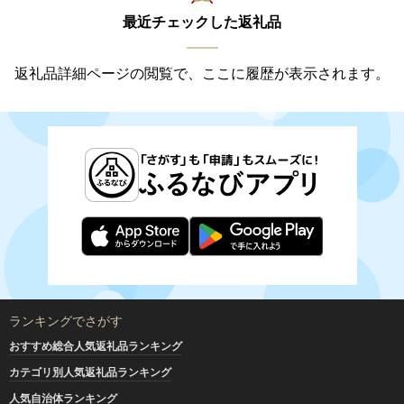
最近チェックした返礼品
返礼品詳細ページの閲覧で、ここに履歴が表示されます。
ランキングでさがす
おすすめ総合人気返礼品ランキング
カテゴリ別人気返礼品ランキング
人気自治体ランキング