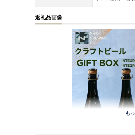
返礼品画像
もっ