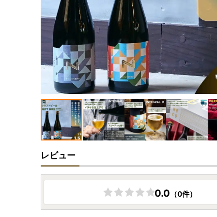
レビュー
0.0
（0件）