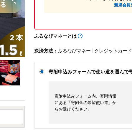
新規会員
ふるなびマネーとは
決済方法：
ふるなびマネー
クレジットカード
寄附申込みフォームで使い道を選んで
寄附申込みフォーム内、寄附情報
にある「寄附金の希望使い道」か
らお選びください。