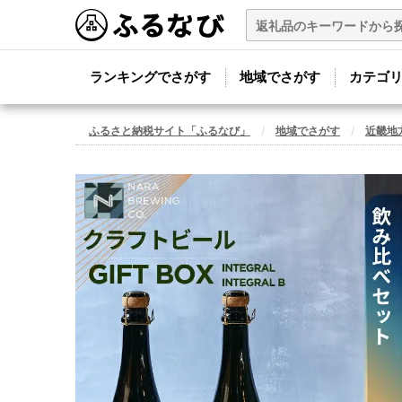
ランキングでさがす
地域でさがす
カテゴ
ふるさと納税サイト「ふるなび」
地域でさがす
近畿地