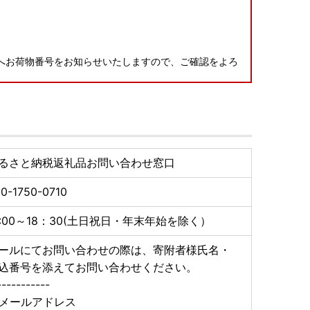
へお荷物番号をお知らせいたしますので、ご確認をよろ
、返送となった場合には寄附者様にて送料負担の上再送
るさと納税返礼品お問い合わせ窓口
0-1750-0710
0:00～18：30(土日祝日・年末年始を除く）
ールにてお問い合わせの際は、寄附者様氏名・
込番号を添えてお問い合わせください。
-----------
メールアドレス