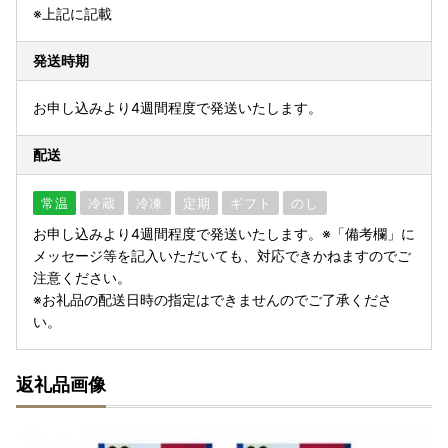
※上記に記載
発送時期
お申し込みより4週間程度で発送いたします。
配送
常温
冷蔵
冷凍
定期
ギフト
のし
お申し込みより4週間程度で発送いたします。※「備考欄」に
メッセージ等を記入いただいても、対応できかねますのでご
注意ください。
※お礼品の配送日時の指定はできませんのでご了承くださ
い。
返礼品画像