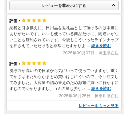
レビューを非表示にする
納税と引き換えに、日用品を返礼品として頂けるのは本当に
ありがたいです。いつも使っている商品だけに、間違いがな
いことも確約されています。今後もこういったラインナップ
を押さえていただけると非常にたすかりま
...
続きを読む
2025年09月07日 埼玉県在住
洗浄力が高いので日頃から気にいって使っていますが、重く
てかさばるためなかまとめ買いはしにくいので、今回注文し
てみました。大容量の詰め替えのため頻繁に買いに行かずに
すむので助かりますし、ゴミの量も少ない
...
続きを読む
2025年05月25日 神奈川県在住
レビューをもっと見る