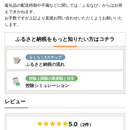
返礼品の配送時期や不備などに関しては「ふるなび」からはお答
えできかねます。
お手数ですが上記より直接お問い合わせいただくようお願いいた
します。
ふるさと納税をもっと知りたい方はコチラ
らくらく3ステップ
ふるさと納税の流れ
控除上限額の限度額と目安
控除シミュレーション
レビュー
5.0
（2件）