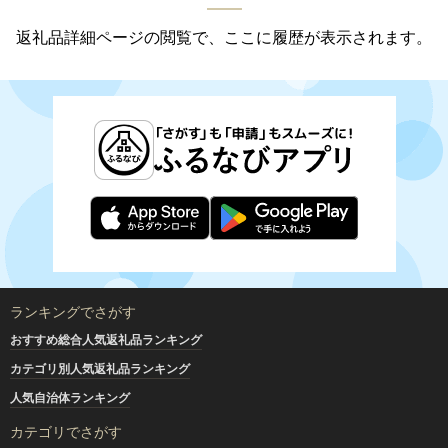
返礼品詳細ページの閲覧で、ここに履歴が表示されます。
ランキングでさがす
おすすめ総合人気返礼品ランキング
カテゴリ別人気返礼品ランキング
人気自治体ランキング
カテゴリでさがす