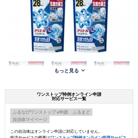
もっと見る
ワンストップ特例オンライン申請
対応サービス一覧
ふるなびワンストップ e申請
ふるまど
自治体マイページ
この自治体はオンライン申請に対応していません。
申請サービスの概要は
ワンストップ特例オンライン申請サービス