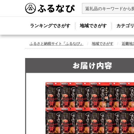
ランキングでさがす
地域でさがす
カテゴ
ふるさと納税サイト「ふるなび」
地域でさがす
近畿地