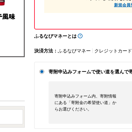
新規会員
ふるなびマネーとは
決済方法：
ふるなびマネー
クレジットカード
寄附申込みフォームで使い道を選んで
寄附申込みフォーム内、寄附情報
にある「寄附金の希望使い道」か
らお選びください。