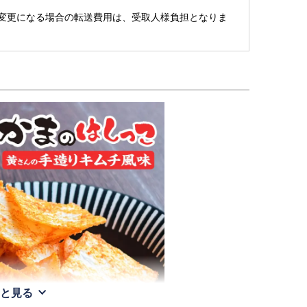
変更になる場合の転送費用は、受取人様負担となりま
と見る