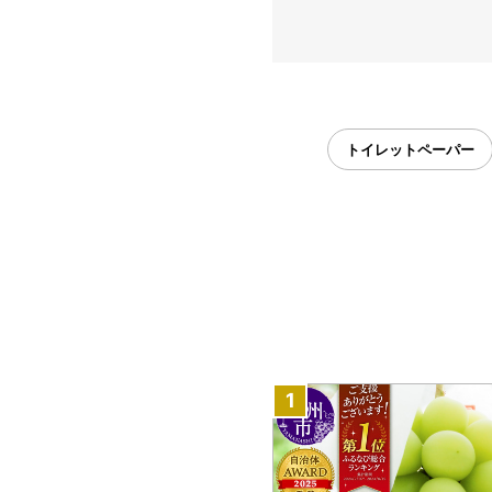
トイレットペーパー