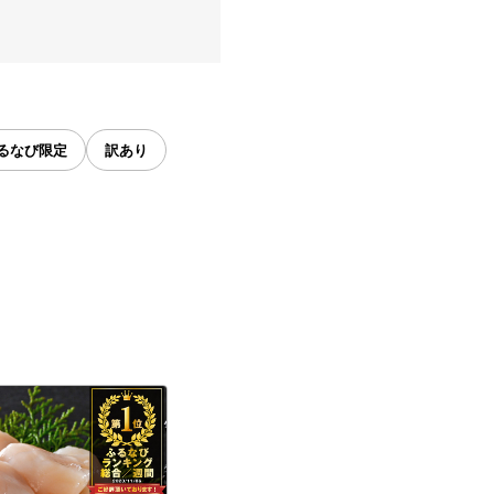
るなび限定
訳あり