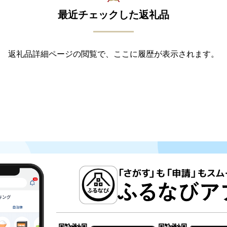
最近チェックした返礼品
返礼品詳細ページの閲覧で、ここに履歴が表示されます。