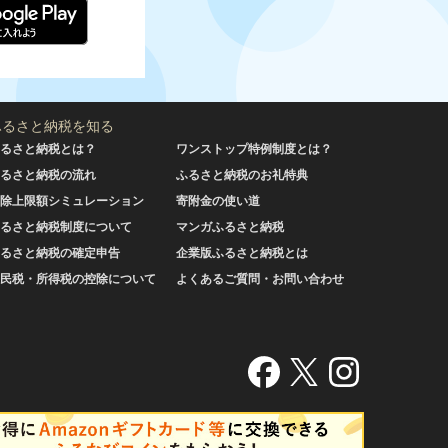
ふるさと納税を知る
るさと納税とは？
ワンストップ特例制度とは？
るさと納税の流れ
ふるさと納税のお礼特典
除上限額シミュレーション
寄附金の使い道
るさと納税制度について
マンガふるさと納税
るさと納税の確定申告
企業版ふるさと納税とは
民税・所得税の控除について
よくあるご質問・お問い合わせ