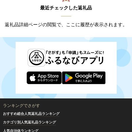
最近チェックした返礼品
返礼品詳細ページの閲覧で、ここに履歴が表示されます。
ランキングでさがす
おすすめ総合人気返礼品ランキング
カテゴリ別人気返礼品ランキング
人気自治体ランキング