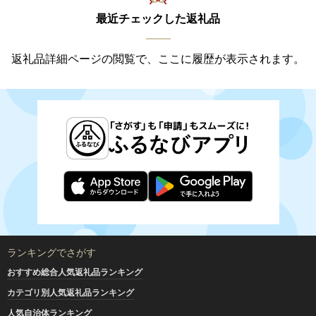
最近チェックした返礼品
返礼品詳細ページの閲覧で、ここに履歴が表示されます。
ランキングでさがす
おすすめ総合人気返礼品ランキング
カテゴリ別人気返礼品ランキング
人気自治体ランキング