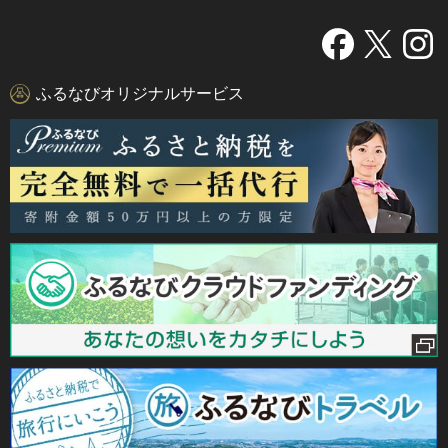
ふるなびオリジナルサービス