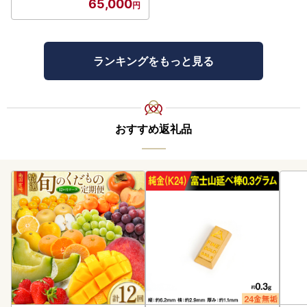
65,000
ランキングをもっと見る
おすすめ返礼品