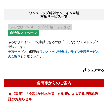
ワンストップ特例オンライン申請
対応サービス一覧
ふるなびワンストップ e申請
ふるまど
自治体マイページ
ふるなびマイページで申請できるのは「ふるなびワンストップ e
申請」です。
申請サービスの概要は
ワンストップ特例オンライン申請サービス
のご案内
をご覧ください。
シェアする
角田市からのご案内
◆【重要】「令和8年熊本地震」の影響による返礼品配送遅
延のお知らせ◆