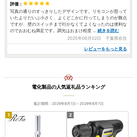
写真の通りのすっきりしたデザインです。リモコンが思って
いたよりだいぶ小さく、よくどこかに行ってしまうのが難点
ですが、壁のスイッチまで行かなくてよくなったのは便利な
のでおおむね満足です。調光はおまけ程度
...
続きを読む
2025年06月02日 千葉県在住
レビューをもっと見る
電化製品の人気返礼品ランキング
集計期間：2026年8月1日～2026年8月7日