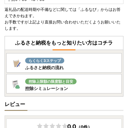
返礼品の配送時期や不備などに関しては「ふるなび」からはお答
えできかねます。
お手数ですが上記より直接お問い合わせいただくようお願いいた
します。
ふるさと納税をもっと知りたい方はコチラ
らくらく3ステップ
ふるさと納税の流れ
控除上限額の限度額と目安
控除シミュレーション
レビュー
0.0
（0件）