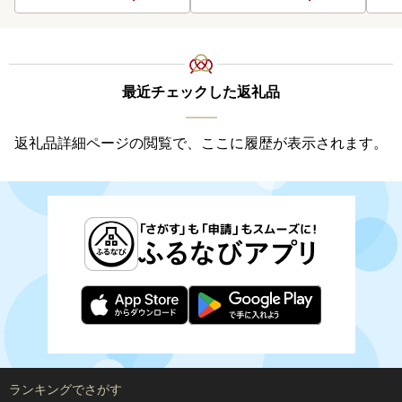
最近チェックした返礼品
返礼品詳細ページの閲覧で、ここに履歴が表示されます。
ランキングでさがす