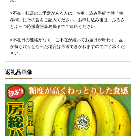
※不在・転居のご予定がある方は、お申し込み手続き時「備
考欄」にその旨をご記入ください。お申し込み後は、ふるさ
とふっつ応援寄附事務局までご連絡ください。
※不在日の連絡がなく、ご不在が続いてお届けが叶わず、品
が持ち戻りとなった場合は再送できかねますのでご了承くだ
さい。
返礼品画像