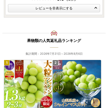
レビューを非表示にする
果物類の人気返礼品ランキング
集計期間：2026年7月31日～2026年8月6日