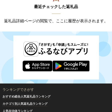
最近チェックした返礼品
返礼品詳細ページの閲覧で、ここに履歴が表示されます。
ランキングでさがす
おすすめ総合人気返礼品ランキング
カテゴリ別人気返礼品ランキング
人気自治体ランキング