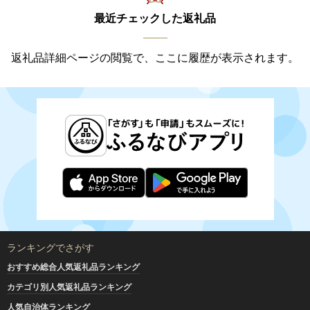
最近チェックした返礼品
返礼品詳細ページの閲覧で、ここに履歴が表示されます。
ランキングでさがす
おすすめ総合人気返礼品ランキング
カテゴリ別人気返礼品ランキング
人気自治体ランキング