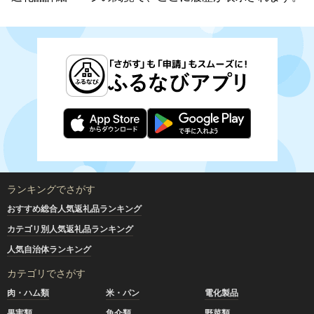
ランキングでさがす
おすすめ総合人気返礼品ランキング
カテゴリ別人気返礼品ランキング
人気自治体ランキング
カテゴリでさがす
肉・ハム類
米・パン
電化製品
果実類
魚介類
野菜類