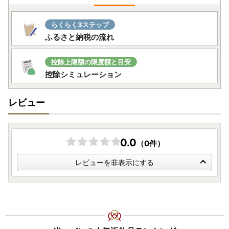
らくらく3ステップ
ふるさと納税の流れ
控除上限額の限度額と目安
控除シミュレーション
レビュー
0.0
（0件）
レビューを非表示にする