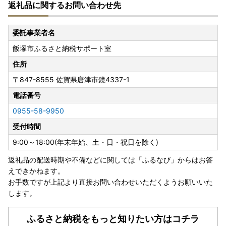
返礼品に関するお問い合わせ先
委託事業者名
飯塚市ふるさと納税サポート室
住所
〒847-8555
佐賀県唐津市鏡4337-1
電話番号
0955-58-9950
受付時間
9:00～18:00(年末年始、土・日・祝日を除く)
返礼品の配送時期や不備などに関しては「ふるなび」からはお答
えできかねます。
お手数ですが上記より直接お問い合わせいただくようお願いいた
します。
ふるさと納税をもっと知りたい方はコチラ