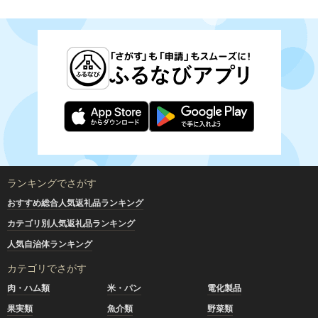
ランキングでさがす
おすすめ総合人気返礼品ランキング
カテゴリ別人気返礼品ランキング
人気自治体ランキング
カテゴリでさがす
肉・ハム類
米・パン
電化製品
果実類
魚介類
野菜類