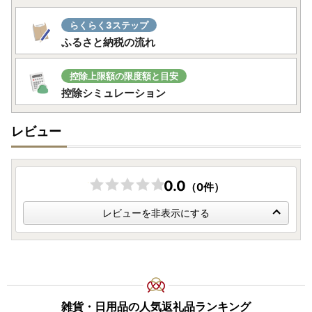
らくらく3ステップ
ふるさと納税の流れ
控除上限額の限度額と目安
控除シミュレーション
レビュー
0.0
（0件）
レビューを非表示にする
雑貨・日用品の人気返礼品ランキング