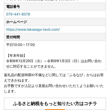
電話番号
079-441-8076
ホームページ
https://www.takasago-tavb.com/
受付時間
平日10:00～17:00
【年末年始】
令和8年12月29日（火）～令和9年1月3日（日）はお問い合わ
せに対応することができません。
返礼品の配送時期や不備などに関しては「ふるなび」からはお答
えできかねます。
お手数ですが上記より直接お問い合わせいただくようお願いいた
します。
ふるさと納税をもっと知りたい方はコチラ