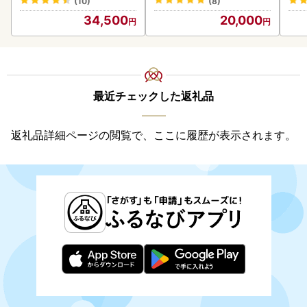
(10)
(8)
34,500
20,000
最近チェックした返礼品
返礼品詳細ページの閲覧で、ここに履歴が表示されます。