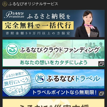
ふるなびオリジナルサービス