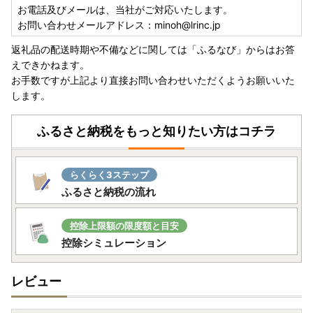
お電話及びメールは、当社がご対応いたします。
お問い合わせメールアドレス：minoh@lrinc.jp
返礼品の配送時期や不備などに関しては「ふるなび」からはお答
えできかねます。
お手数ですが上記より直接お問い合わせいただくようお願いいた
します。
ふるさと納税をもっと知りたい方はコチラ
らくらく3ステップ
ふるさと納税の流れ
控除上限額の限度額と目安
控除シミュレーション
レビュー