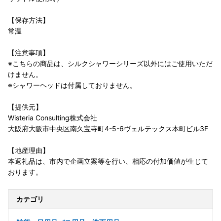
【保存方法】
常温
【注意事項】
※こちらの商品は、シルクシャワーシリーズ以外にはご使用いただ
けません。
※シャワーヘッドは付属しておりません。
【提供元】
Wisteria Consulting株式会社
大阪府大阪市中央区南久宝寺町4-5-6ヴェルテックス本町ビル3F
【地産理由】
本返礼品は、市内で企画立案等を行い、相応の付加価値が生じて
おります。
カテゴリ