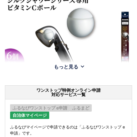
もっと見る
ワンストップ特例オンライン申請
対応サービス一覧
ふるなびワンストップ e申請
ふるまど
自治体マイページ
ふるなびマイページで申請できるのは「ふるなびワンストップ e
申請」です。