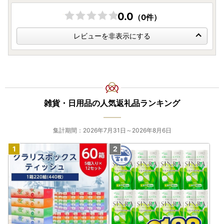
0.0
（0件）
レビューを非表示にする
雑貨・日用品の人気返礼品ランキング
集計期間：2026年7月31日～2026年8月6日