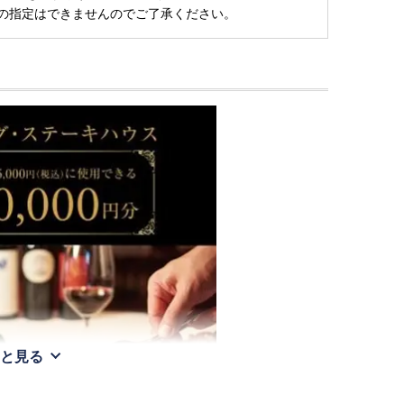
の指定はできませんのでご了承ください。
と見る