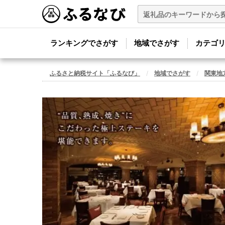
ランキングでさがす
地域でさがす
カテゴ
ふるさと納税サイト「ふるなび」
地域でさがす
関東地