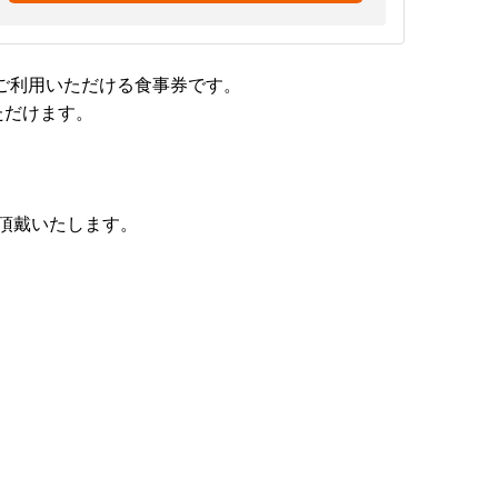
ご利用いただける食事券です。
ただけます。
て頂戴いたします。