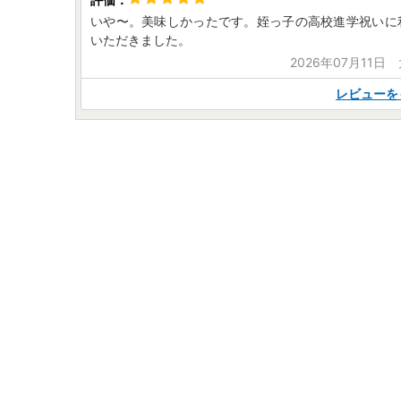
いや〜。美味しかったです。姪っ子の高校進学祝いに
いただきました。
2026年07月11日
レビューを