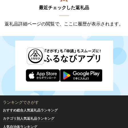
最近チェックした返礼品
返礼品詳細ページの閲覧で、ここに履歴が表示されます。
ランキングでさがす
おすすめ総合人気返礼品ランキング
カテゴリ別人気返礼品ランキング
人気自治体ランキング