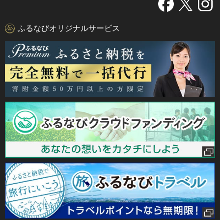
ふるなびオリジナルサービス