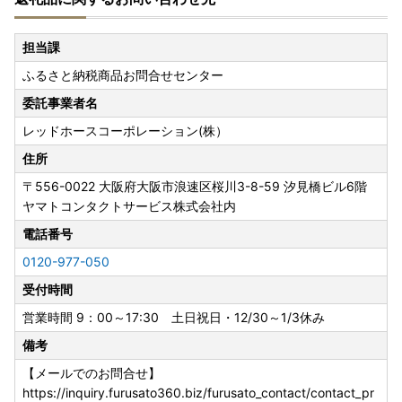
担当課
ふるさと納税商品お問合せセンター
委託事業者名
レッドホースコーポレーション(株）
住所
〒556-0022
大阪府大阪市浪速区桜川3-8-59 汐見橋ビル6階
ヤマトコンタクトサービス株式会社内
電話番号
0120-977-050
受付時間
営業時間 9：00～17:30 土日祝日・12/30～1/3休み
備考
【メールでのお問合せ】
https://inquiry.furusato360.biz/furusato_contact/contact_pr