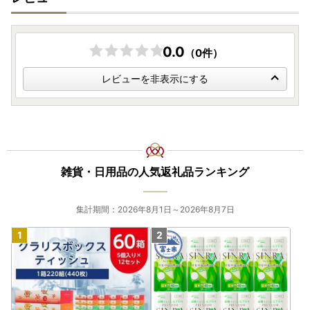
0.0
（0件）
レビューを非表示にする
雑貨・日用品の人気返礼品ランキング
集計期間：2026年8月1日～2026年8月7日