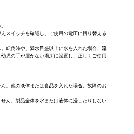
い。
替えスイッチを確認し、ご使用の電圧に切り替える
ん。転倒時や、満水目盛以上に水を入れた場合、流
乳幼児の手が届かない場所に設置し、正しくご使用
せん。他の液体または食品を入れた場合、故障のお
ません。製品全体を水または液体に浸したりしない