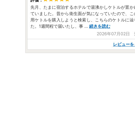
先月、たまに宿泊するホテルで湯沸かしケトルが置か
ていました。昔から衛生面が気になっていたので、こ
用ケトルを購入しようと検索し、こちらのケトルに辿
た。1週間程で届いたし、事
...
続きを読む
2026年07月02日
レビューを