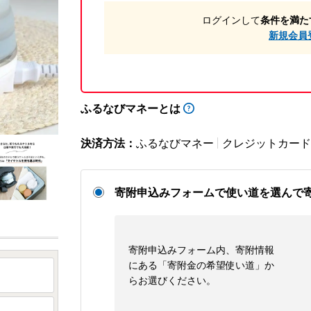
ログインして
条件を満た
新規会員
ふるなびマネーとは
決済方法：
ふるなびマネー
クレジットカード
寄附申込みフォームで使い道を選んで
寄附申込みフォーム内、寄附情報
にある「寄附金の希望使い道」か
らお選びください。