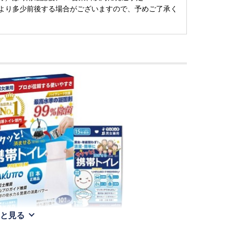
より多少前後する場合がございますので、予めご了承く
と見る