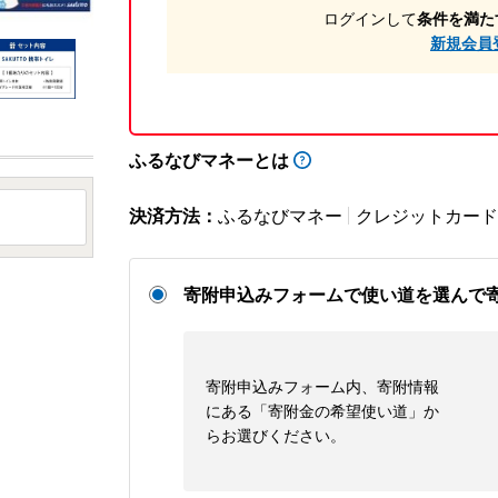
ログインして
条件を満た
新規会員
ふるなびマネーとは
決済方法：
ふるなびマネー
クレジットカード
寄附申込みフォームで使い道を選んで
寄附申込みフォーム内、寄附情報
にある「寄附金の希望使い道」か
らお選びください。