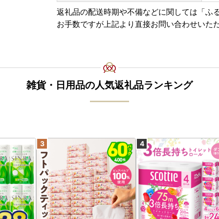
詐欺サイトの手口は巧妙になりつつありますので
返礼品の配送時期や不備などに関しては「ふ
でくれぐれもご注意ください。
お手数ですが上記より直接お問い合わせいた
雑貨・日用品の人気返礼品ランキング