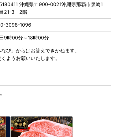
5180411
沖縄県〒900-0021沖縄県那覇市泉崎1
目21-3 2階
0-3098-1096
日9時00分～18時00分
るなび」からはお答えできかねます。
だくようお願いいたします。
す