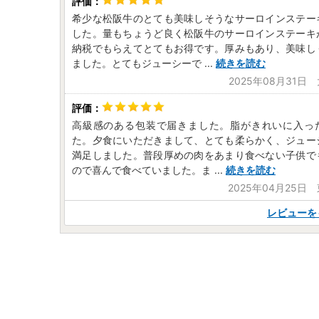
希少な松阪牛のとても美味しそうなサーロインステー
した。量もちょうど良く松阪牛のサーロインステーキ
納税でもらえてとてもお得です。厚みもあり、美味し
ました。とてもジューシーで
...
続きを読む
2025年08月31日
高級感のある包装で届きました。脂がきれいに入っ
た。夕食にいただきまして、とても柔らかく、ジュー
満足しました。普段厚めの肉をあまり食べない子供で
ので喜んで食べていました。ま
...
続きを読む
2025年04月25日
レビューを