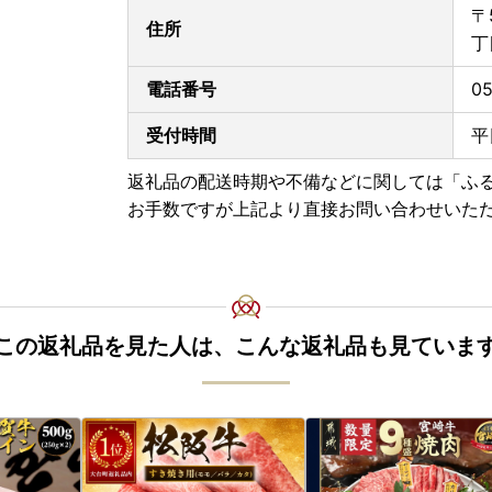
〒
住所
丁
電話番号
05
受付時間
平
返礼品の配送時期や不備などに関しては「ふ
お手数ですが上記より直接お問い合わせいた
この返礼品を見た人は、こんな返礼品も見ていま