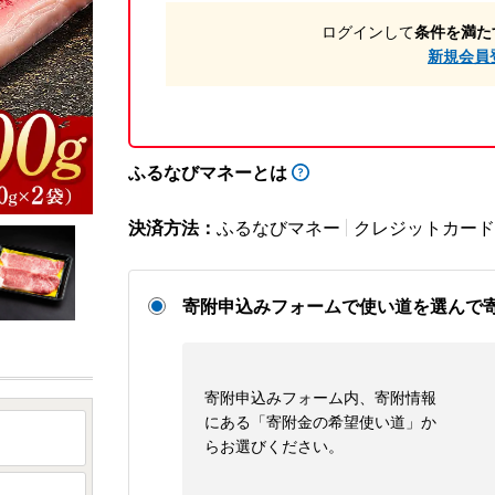
ログインして
条件を満た
新規会員
ふるなびマネーとは
決済方法：
ふるなびマネー
クレジットカード
寄附申込みフォームで使い道を選んで
寄附申込みフォーム内、寄附情報
にある「寄附金の希望使い道」か
らお選びください。