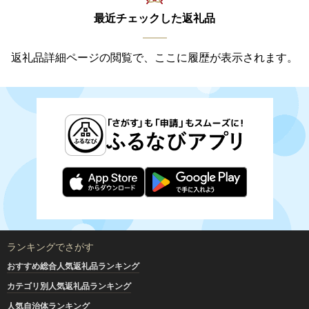
最近チェックした返礼品
返礼品詳細ページの閲覧で、ここに履歴が表示されます。
ランキングでさがす
おすすめ総合人気返礼品ランキング
カテゴリ別人気返礼品ランキング
人気自治体ランキング