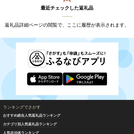
最近チェックした返礼品
返礼品詳細ページの閲覧で、ここに履歴が表示されます。
ランキングでさがす
おすすめ総合人気返礼品ランキング
カテゴリ別人気返礼品ランキング
人気自治体ランキング