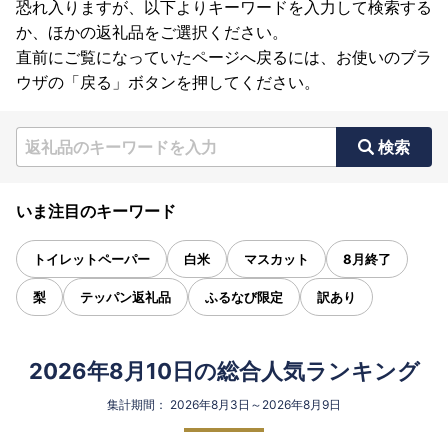
恐れ入りますが、以下よりキーワードを入力して検索する
か、ほかの返礼品をご選択ください。
直前にご覧になっていたページへ戻るには、お使いのブラ
ウザの「戻る」ボタンを押してください。
検索
いま注目のキーワード
トイレットペーパー
白米
マスカット
8月終了
梨
テッパン返礼品
ふるなび限定
訳あり
2026年8月10日の総合人気ランキング
集計期間： 2026年8月3日～2026年8月9日